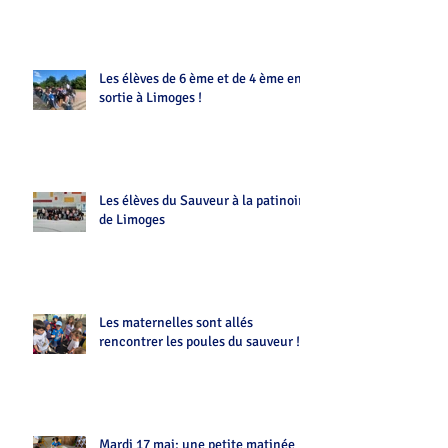
Les élèves de 6 ème et de 4 ème en
sortie à Limoges !
Les élèves du Sauveur à la patinoire
de Limoges
Les maternelles sont allés
rencontrer les poules du sauveur !!
Mardi 17 mai: une petite matinée