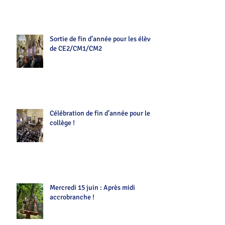
Sortie de fin d’année pour les élèves
de CE2/CM1/CM2
Célébration de fin d’année pour le
collège !
Mercredi 15 juin : Après midi
accrobranche !