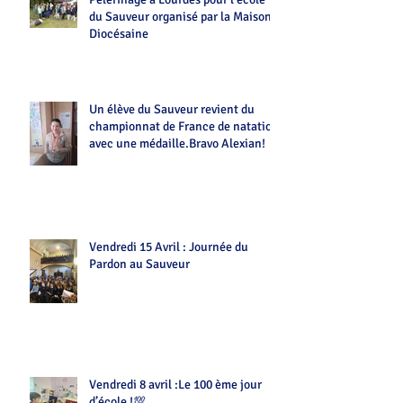
du Sauveur organisé par la Maison
Diocésaine
Un élève du Sauveur revient du
championnat de France de natation
avec une médaille.Bravo Alexian!
Vendredi 15 Avril : Journée du
Pardon au Sauveur
Vendredi 8 avril :Le 100 ème jour
d’école !💯