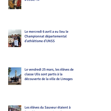
Le mercredi 6 avril a eu lieu le
Championnat départemental
d'athlétisme d'UNSS
Le vendredi 25 mars, les élèves de la
classe Ulis sont partis à la
découverte de la ville de Limoges
Les élèves du Sauveur étaient à