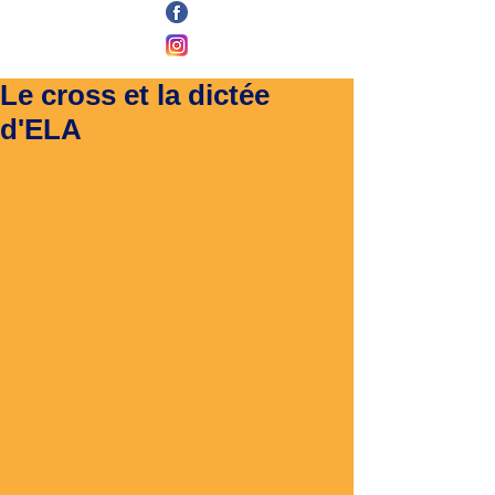
Le cross et la dictée
d'ELA