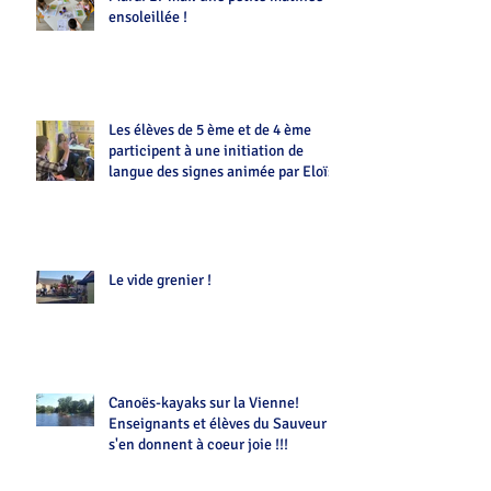
ensoleillée !
Les élèves de 5 ème et de 4 ème
participent à une initiation de
langue des signes animée par Eloïse
Le vide grenier !
Canoës-kayaks sur la Vienne!
Enseignants et élèves du Sauveur
s'en donnent à coeur joie !!!