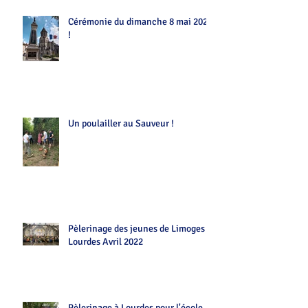
Cérémonie du dimanche 8 mai 2022
!
Un poulailler au Sauveur !
Pèlerinage des jeunes de Limoges
Lourdes Avril 2022
Pèlerinage à Lourdes pour l'école