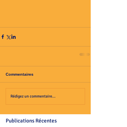
Commentaires
Rédigez un commentaire...
Publications Récentes