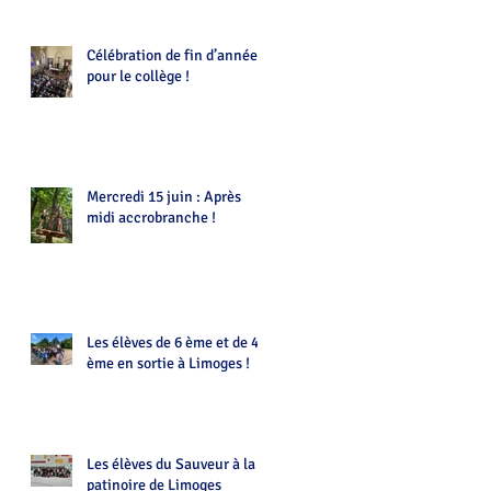
Célébration de fin d’année
pour le collège !
Mercredi 15 juin : Après
midi accrobranche !
Les élèves de 6 ème et de 4
ème en sortie à Limoges !
Les élèves du Sauveur à la
patinoire de Limoges