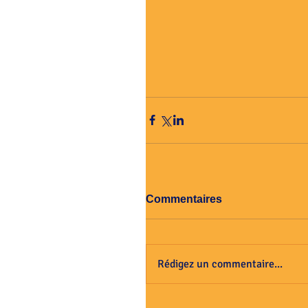
Commentaires
Rédigez un commentaire...