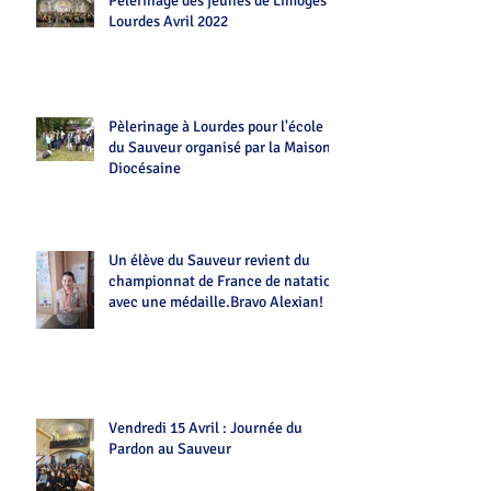
Pèlerinage des jeunes de Limoges
Lourdes Avril 2022
Pèlerinage à Lourdes pour l'école
du Sauveur organisé par la Maison
Diocésaine
Un élève du Sauveur revient du
championnat de France de natation
avec une médaille.Bravo Alexian!
Vendredi 15 Avril : Journée du
Pardon au Sauveur