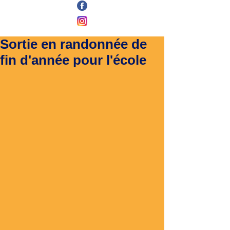
Sortie en randonnée de
fin d'année pour l'école