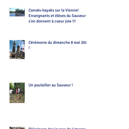
Canoës-kayaks sur la Vienne!
Enseignants et élèves du Sauveur
s'en donnent à coeur joie !!!
Cérémonie du dimanche 8 mai 2022
!
Un poulailler au Sauveur !