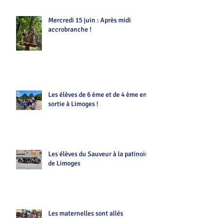
Mercredi 15 juin : Après midi
accrobranche !
Les élèves de 6 ème et de 4 ème en
sortie à Limoges !
Les élèves du Sauveur à la patinoire
de Limoges
Les maternelles sont allés