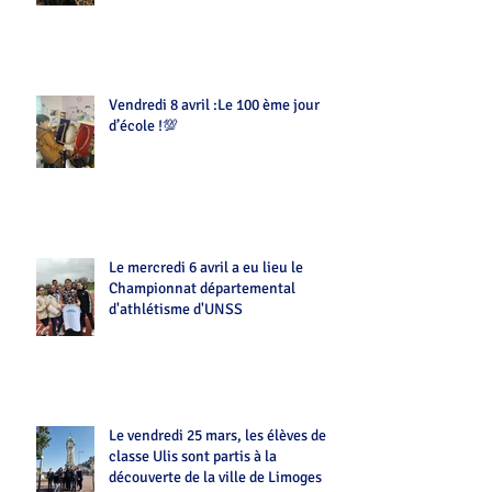
Vendredi 8 avril :Le 100 ème jour
d’école !💯
Le mercredi 6 avril a eu lieu le
Championnat départemental
d'athlétisme d'UNSS
Le vendredi 25 mars, les élèves de la
classe Ulis sont partis à la
découverte de la ville de Limoges