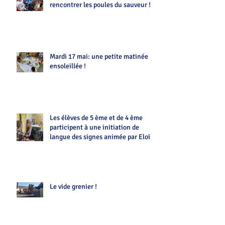
rencontrer les poules du sauveur !!
Mardi 17 mai: une petite matinée
ensoleillée !
Les élèves de 5 ème et de 4 ème
participent à une initiation de
langue des signes animée par Eloïse
Le vide grenier !