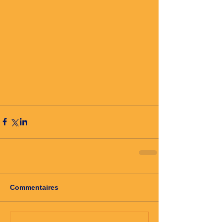
Commentaires