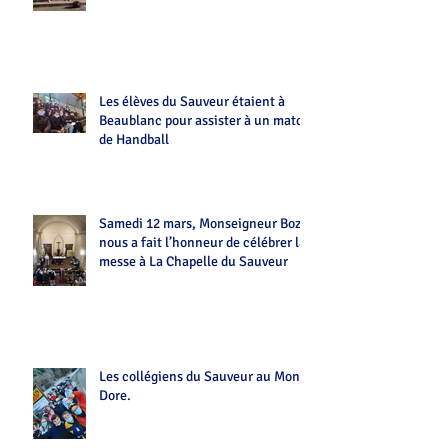
Les élèves du Sauveur étaient à
Beaublanc pour assister à un match
de Handball
Samedi 12 mars, Monseigneur Bozo
nous a fait l’honneur de célébrer la
messe à La Chapelle du Sauveur
Les collégiens du Sauveur au Mont-
Dore.