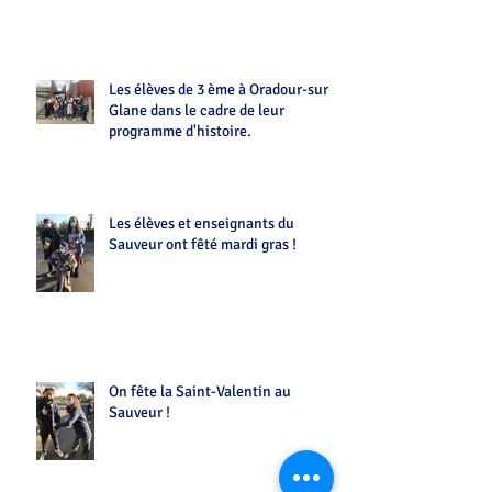
Les élèves de 3 ème à Oradour-sur-
Glane dans le cadre de leur
programme d'histoire.
Les élèves et enseignants du
Sauveur ont fêté mardi gras !
On fête la Saint-Valentin au
Sauveur !