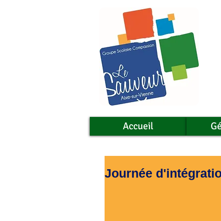
Accueil
Gé
Journée d'intégratio