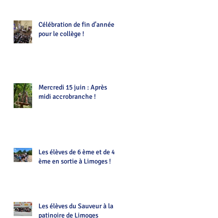
Célébration de fin d’année
pour le collège !
Mercredi 15 juin : Après
midi accrobranche !
Les élèves de 6 ème et de 4
ème en sortie à Limoges !
Les élèves du Sauveur à la
patinoire de Limoges