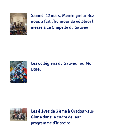
Samedi 12 mars, Monseigneur Bozo
nous a fait l’honneur de célébrer la
messe à La Chapelle du Sauveur
Les collégiens du Sauveur au Mont-
Dore.
Les élèves de 3 ème à Oradour-sur-
Glane dans le cadre de leur
programme d'histoire.