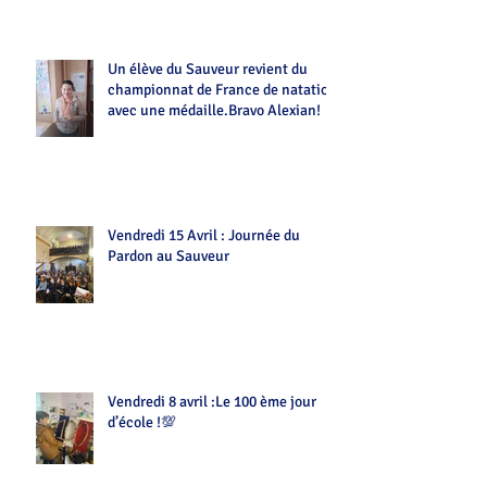
Un élève du Sauveur revient du
championnat de France de natation
avec une médaille.Bravo Alexian!
Vendredi 15 Avril : Journée du
Pardon au Sauveur
Vendredi 8 avril :Le 100 ème jour
d’école !💯