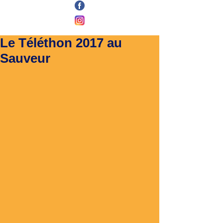
Le Téléthon 2017 au
Sauveur