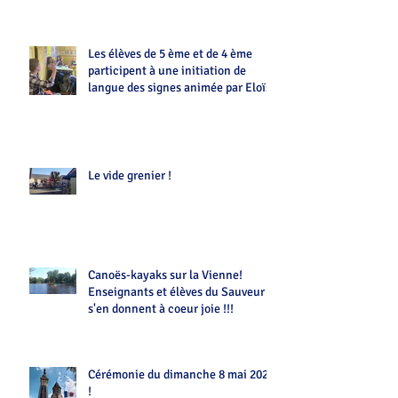
Les élèves de 5 ème et de 4 ème
participent à une initiation de
langue des signes animée par Eloïse
Le vide grenier !
Canoës-kayaks sur la Vienne!
Enseignants et élèves du Sauveur
s'en donnent à coeur joie !!!
Cérémonie du dimanche 8 mai 2022
!