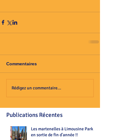
Commentaires
Rédigez un commentaire...
Publications Récentes
Les martenelles à Limousine Park
en sortie de fin d'année !!