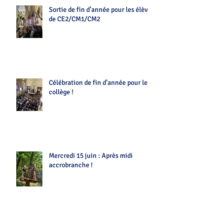
Sortie de fin d’année pour les élèves
de CE2/CM1/CM2
Célébration de fin d’année pour le
collège !
Mercredi 15 juin : Après midi
accrobranche !