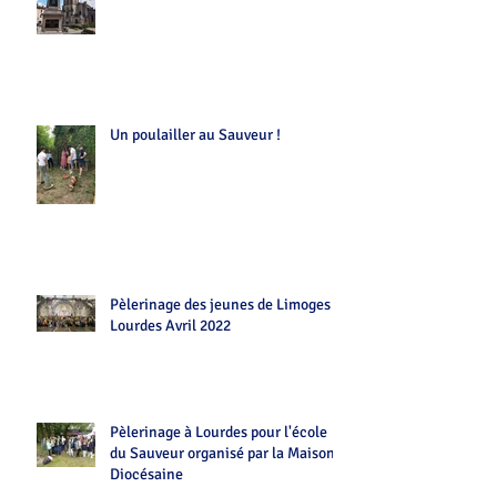
Un poulailler au Sauveur !
Pèlerinage des jeunes de Limoges
Lourdes Avril 2022
Pèlerinage à Lourdes pour l'école
du Sauveur organisé par la Maison
Diocésaine