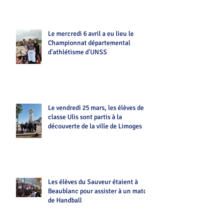
Le mercredi 6 avril a eu lieu le
Championnat départemental
d'athlétisme d'UNSS
Le vendredi 25 mars, les élèves de la
classe Ulis sont partis à la
découverte de la ville de Limoges
Les élèves du Sauveur étaient à
Beaublanc pour assister à un match
de Handball