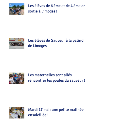
Les élèves de 6 ème et de 4 ème en
sortie à Limoges !
Les élèves du Sauveur à la patinoire
de Limoges
Les maternelles sont allés
rencontrer les poules du sauveur !!
Mardi 17 mai: une petite matinée
ensoleillée !