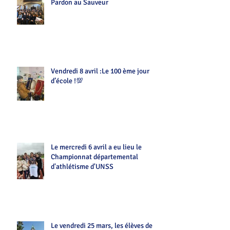
Pardon au Sauveur
Vendredi 8 avril :Le 100 ème jour
d’école !💯
Le mercredi 6 avril a eu lieu le
Championnat départemental
d'athlétisme d'UNSS
Le vendredi 25 mars, les élèves de la