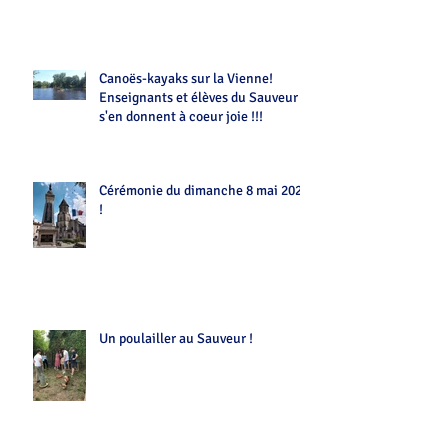
Canoës-kayaks sur la Vienne!
Enseignants et élèves du Sauveur
s'en donnent à coeur joie !!!
Cérémonie du dimanche 8 mai 2022
!
Un poulailler au Sauveur !