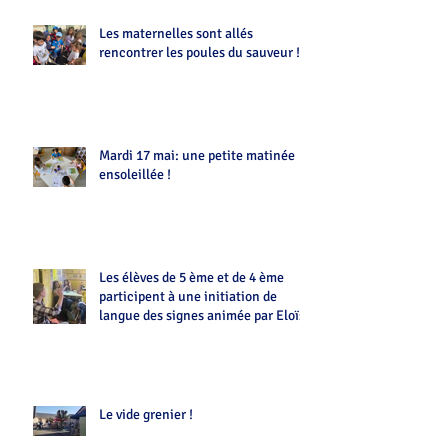
Les maternelles sont allés
rencontrer les poules du sauveur !!
Mardi 17 mai: une petite matinée
ensoleillée !
Les élèves de 5 ème et de 4 ème
participent à une initiation de
langue des signes animée par Eloïse
Le vide grenier !