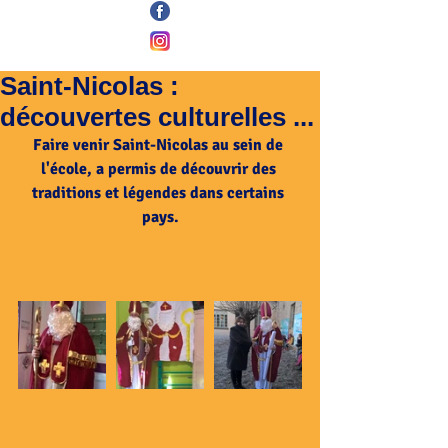
Saint-Nicolas :
découvertes culturelles ...
Faire venir Saint-Nicolas au sein de 
l'école, a permis de découvrir des 
traditions et légendes dans certains 
pays.