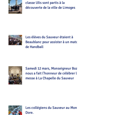
classe Ulis sont partis à la
découverte de la ville de Limoges
Les élèves du Sauveur étaient à
Beaublanc pour assister à un match
de Handball
Samedi 12 mars, Monseigneur Bozo
nous a fait l’honneur de célébrer la
messe à La Chapelle du Sauveur
Les collégiens du Sauveur au Mont-
Dore.