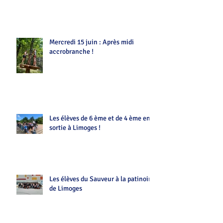
Mercredi 15 juin : Après midi
accrobranche !
Les élèves de 6 ème et de 4 ème en
sortie à Limoges !
Les élèves du Sauveur à la patinoire
de Limoges