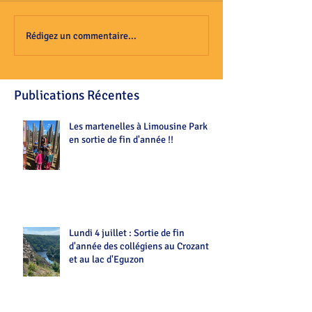
Rédigez un commentaire...
Publications Récentes
Les martenelles à Limousine Park
en sortie de fin d'année !!
Lundi 4 juillet : Sortie de fin
d'année des collégiens au Crozant
et au lac d'Eguzon