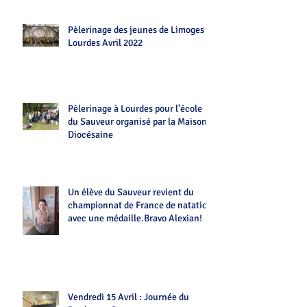
Pèlerinage des jeunes de Limoges
Lourdes Avril 2022
Pèlerinage à Lourdes pour l'école
du Sauveur organisé par la Maison
Diocésaine
Un élève du Sauveur revient du
championnat de France de natation
avec une médaille.Bravo Alexian!
Vendredi 15 Avril : Journée du