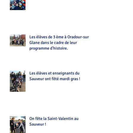
Les élèves de 3 ème à Oradour-sur-
Glane dans le cadre de leur
programme d'histoire.
Les élèves et enseignants du
Sauveur ont fêté mardi gras !
On fête la Saint-Valentin au
Sauveur !