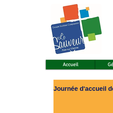
Accueil
Gé
Journée d'accueil d