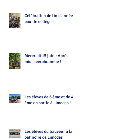
Célébration de fin d’année
pour le collège !
Mercredi 15 juin : Après
midi accrobranche !
Les élèves de 6 ème et de 4
ème en sortie à Limoges !
Les élèves du Sauveur à la
patinoire de Limoges