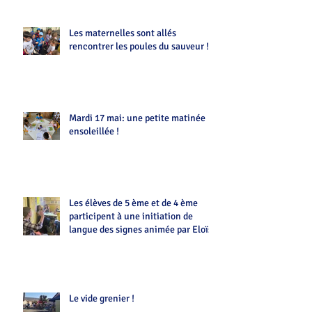
Les maternelles sont allés
rencontrer les poules du sauveur !!
Mardi 17 mai: une petite matinée
ensoleillée !
Les élèves de 5 ème et de 4 ème
participent à une initiation de
langue des signes animée par Eloïse
Le vide grenier !