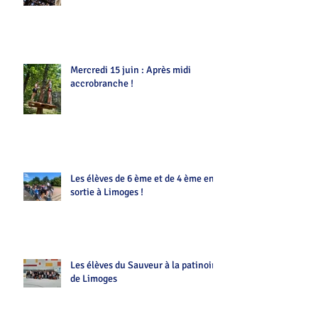
Mercredi 15 juin : Après midi
accrobranche !
Les élèves de 6 ème et de 4 ème en
sortie à Limoges !
Les élèves du Sauveur à la patinoire
de Limoges