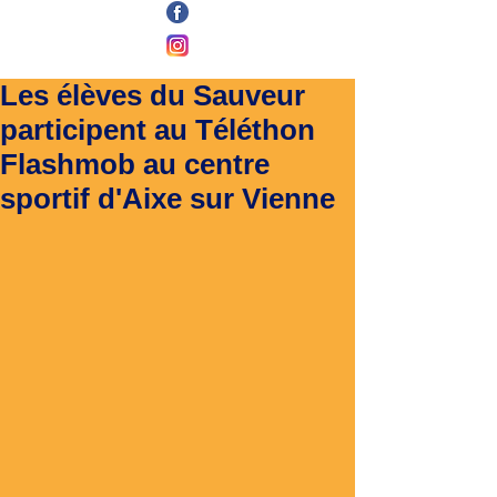
Les élèves du Sauveur
participent au Téléthon
Flashmob au centre
sportif d'Aixe sur Vienne