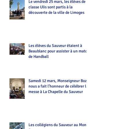
Le vendredi 25 mars, les élèves de la
classe Ulis sont partis à la
découverte de la ville de Limoges
Les élèves du Sauveur étaient à
Beaublanc pour assister à un match
de Handball
Samedi 12 mars, Monseigneur Bozo
nous a fait l’honneur de célébrer la
messe à La Chapelle du Sauveur
Les collégiens du Sauveur au Mont-