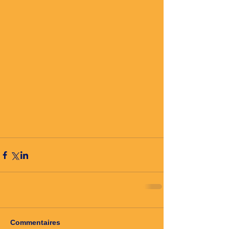
Commentaires