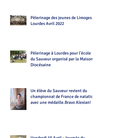
Pèlerinage des jeunes de Limoges
Lourdes Avril 2022
Pèlerinage à Lourdes pour l'école
du Sauveur organisé par la Maison
Diocésaine
Un élève du Sauveur revient du
championnat de France de natation
avec une médaille.Bravo Alexian!
Vendredi 15 Avril : Journée du