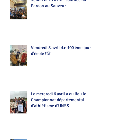
Pardon au Sauveur
Vendredi 8 avril :Le 100 ème jour
d’école !💯
Le mercredi 6 avril a eu lieu le
Championnat départemental
d'athlétisme d'UNSS