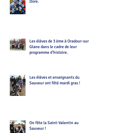
Dore.
Les élèves de 3 ème à Oradour-sur-
Glane dans le cadre de leur
programme d'histoire.
Les élèves et enseignants du
Sauveur ont fêté mardi gras !
On fête la Saint-Valentin au
Sauveur !