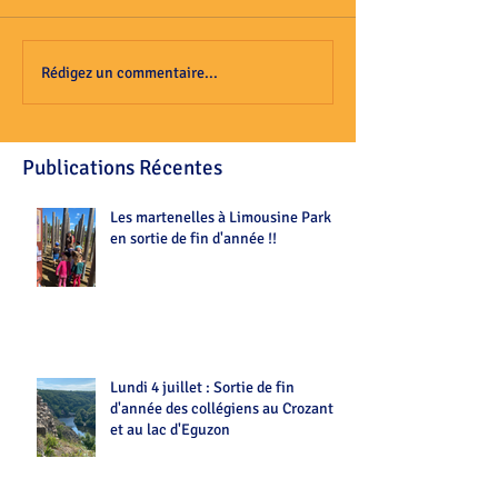
Rédigez un commentaire...
Publications Récentes
Les martenelles à Limousine Park
en sortie de fin d'année !!
Lundi 4 juillet : Sortie de fin
d'année des collégiens au Crozant
et au lac d'Eguzon