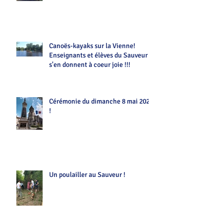
Canoës-kayaks sur la Vienne!
Enseignants et élèves du Sauveur
s'en donnent à coeur joie !!!
Cérémonie du dimanche 8 mai 2022
!
Un poulailler au Sauveur !