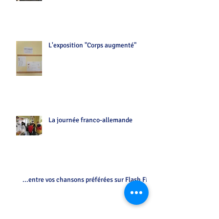
L'exposition "Corps augmenté"
La journée franco-allemande
...entre vos chansons préférées sur Flash FM