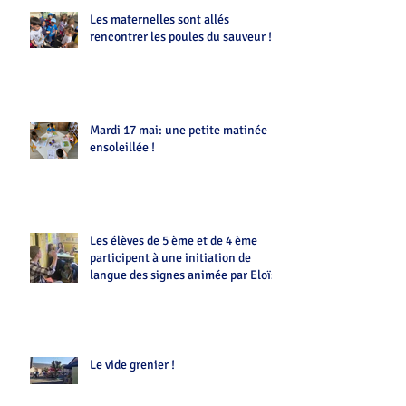
Les maternelles sont allés
rencontrer les poules du sauveur !!
Mardi 17 mai: une petite matinée
ensoleillée !
Les élèves de 5 ème et de 4 ème
participent à une initiation de
langue des signes animée par Eloïse
Le vide grenier !