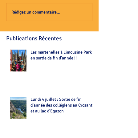
Rédigez un commentaire...
Publications Récentes
Les martenelles à Limousine Park
en sortie de fin d'année !!
Lundi 4 juillet : Sortie de fin
d'année des collégiens au Crozant
et au lac d'Eguzon