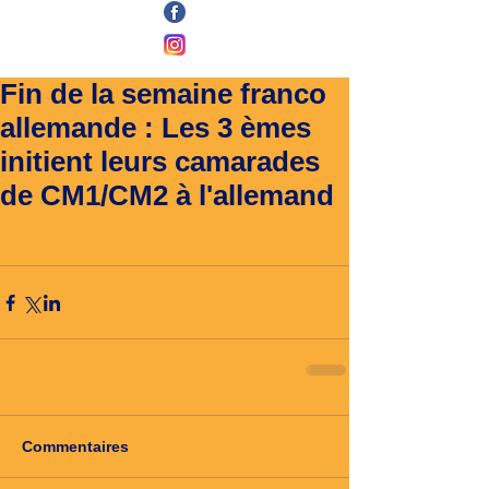
Fin de la semaine franco
allemande : Les 3 èmes
initient leurs camarades
de CM1/CM2 à l'allemand
Commentaires