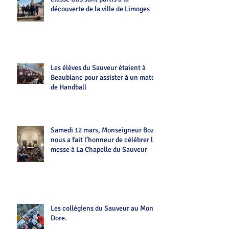
découverte de la ville de Limoges
Les élèves du Sauveur étaient à
Beaublanc pour assister à un match
de Handball
Samedi 12 mars, Monseigneur Bozo
nous a fait l’honneur de célébrer la
messe à La Chapelle du Sauveur
Les collégiens du Sauveur au Mont-
Dore.