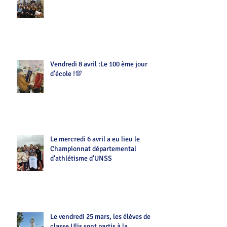
Vendredi 8 avril :Le 100 ème jour
d’école !💯
Le mercredi 6 avril a eu lieu le
Championnat départemental
d'athlétisme d'UNSS
Le vendredi 25 mars, les élèves de la
classe Ulis sont partis à la