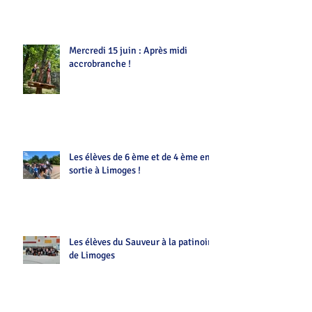
Mercredi 15 juin : Après midi
accrobranche !
Les élèves de 6 ème et de 4 ème en
sortie à Limoges !
Les élèves du Sauveur à la patinoire
de Limoges