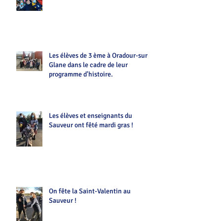
Les élèves de 3 ème à Oradour-sur-
Glane dans le cadre de leur
programme d'histoire.
Les élèves et enseignants du
Sauveur ont fêté mardi gras !
On fête la Saint-Valentin au
Sauveur !