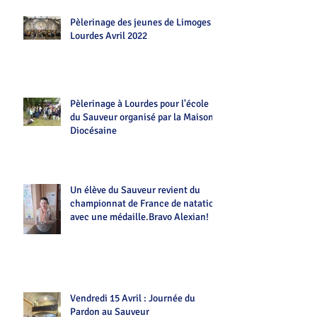
Pèlerinage des jeunes de Limoges
Lourdes Avril 2022
Pèlerinage à Lourdes pour l'école
du Sauveur organisé par la Maison
Diocésaine
Un élève du Sauveur revient du
championnat de France de natation
avec une médaille.Bravo Alexian!
Vendredi 15 Avril : Journée du
Pardon au Sauveur