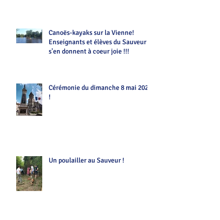
Canoës-kayaks sur la Vienne!
Enseignants et élèves du Sauveur
s'en donnent à coeur joie !!!
Cérémonie du dimanche 8 mai 2022
!
Un poulailler au Sauveur !