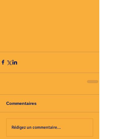
Commentaires
Rédigez un commentaire...