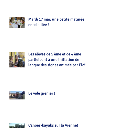
Mardi 17 mai: une petite matinée
ensoleillée !
Les élèves de 5 ème et de 4 ème
participent à une initiation de
langue des signes animée par Eloïse
Le vide grenier !
Canoës-kayaks sur la Vienne!