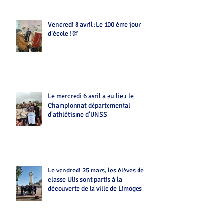
Vendredi 8 avril :Le 100 ème jour
d’école !💯
Le mercredi 6 avril a eu lieu le
Championnat départemental
d'athlétisme d'UNSS
Le vendredi 25 mars, les élèves de la
classe Ulis sont partis à la
découverte de la ville de Limoges