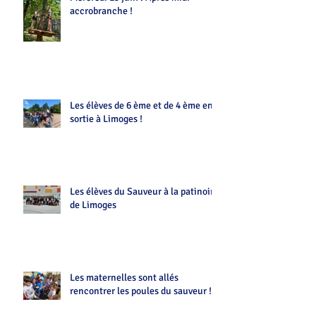
accrobranche !
Les élèves de 6 ème et de 4 ème en
sortie à Limoges !
Les élèves du Sauveur à la patinoire
de Limoges
Les maternelles sont allés
rencontrer les poules du sauveur !!