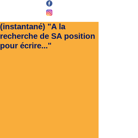
(instantané) "A la
recherche de SA position
pour écrire..."