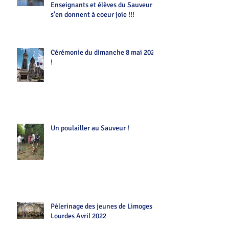
Enseignants et élèves du Sauveur
s'en donnent à coeur joie !!!
Cérémonie du dimanche 8 mai 2022
!
Un poulailler au Sauveur !
Pèlerinage des jeunes de Limoges
Lourdes Avril 2022