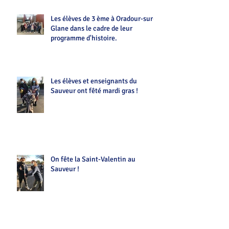
Les élèves de 3 ème à Oradour-sur-
Glane dans le cadre de leur
programme d'histoire.
Les élèves et enseignants du
Sauveur ont fêté mardi gras !
On fête la Saint-Valentin au
Sauveur !