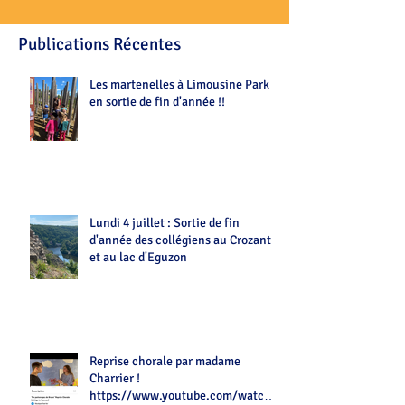
Publications Récentes
Les martenelles à Limousine Park
en sortie de fin d'année !!
Lundi 4 juillet : Sortie de fin
d'année des collégiens au Crozant
et au lac d'Eguzon
Reprise chorale par madame
Charrier !
https://www.youtube.com/watch?