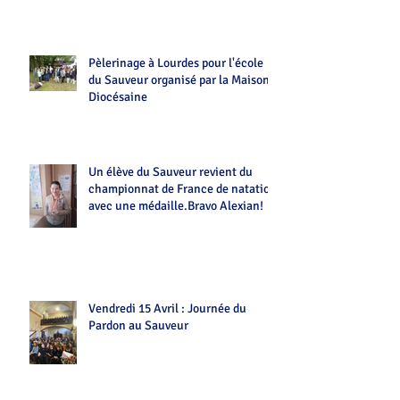
Pèlerinage à Lourdes pour l'école
du Sauveur organisé par la Maison
Diocésaine
Un élève du Sauveur revient du
championnat de France de natation
avec une médaille.Bravo Alexian!
Vendredi 15 Avril : Journée du
Pardon au Sauveur