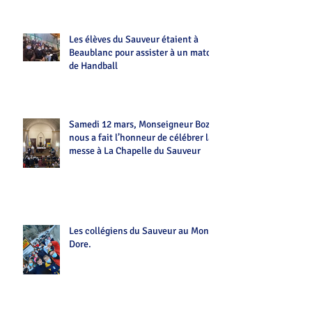
Les élèves du Sauveur étaient à
Beaublanc pour assister à un match
de Handball
Samedi 12 mars, Monseigneur Bozo
nous a fait l’honneur de célébrer la
messe à La Chapelle du Sauveur
Les collégiens du Sauveur au Mont-
Dore.