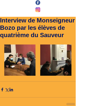
Interview de Monseigneur
Bozo par les élèves de
quatrième du Sauveur