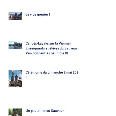
Le vide grenier !
Canoës-kayaks sur la Vienne!
Enseignants et élèves du Sauveur
s'en donnent à coeur joie !!!
Cérémonie du dimanche 8 mai 2022
!
Un poulailler au Sauveur !