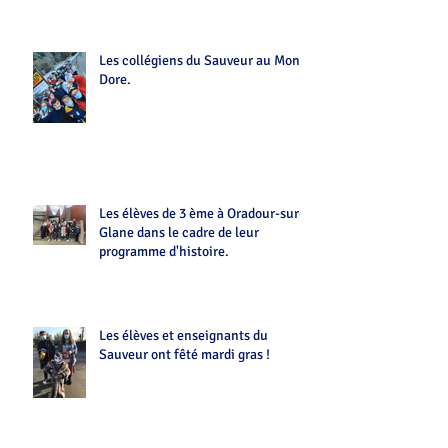
Les collégiens du Sauveur au Mont-
Dore.
Les élèves de 3 ème à Oradour-sur-
Glane dans le cadre de leur
programme d'histoire.
Les élèves et enseignants du
Sauveur ont fêté mardi gras !