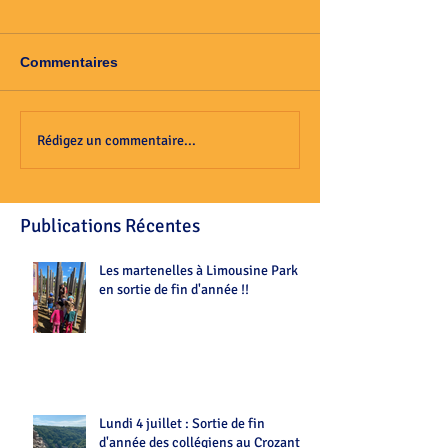
Commentaires
Rédigez un commentaire...
Publications Récentes
Les martenelles à Limousine Park
en sortie de fin d'année !!
Lundi 4 juillet : Sortie de fin
d'année des collégiens au Crozant