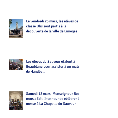
Le vendredi 25 mars, les élèves de la
classe Ulis sont partis à la
découverte de la ville de Limoges
Les élèves du Sauveur étaient à
Beaublanc pour assister à un match
de Handball
Samedi 12 mars, Monseigneur Bozo
nous a fait l’honneur de célébrer la
messe à La Chapelle du Sauveur