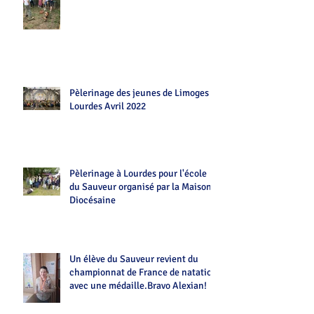
Pèlerinage des jeunes de Limoges
Lourdes Avril 2022
Pèlerinage à Lourdes pour l'école
du Sauveur organisé par la Maison
Diocésaine
Un élève du Sauveur revient du
championnat de France de natation
avec une médaille.Bravo Alexian!