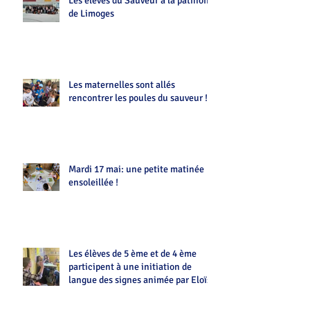
Les élèves du Sauveur à la patinoire
de Limoges
Les maternelles sont allés
rencontrer les poules du sauveur !!
Mardi 17 mai: une petite matinée
ensoleillée !
Les élèves de 5 ème et de 4 ème
participent à une initiation de
langue des signes animée par Eloïse