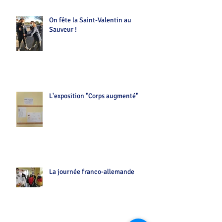
On fête la Saint-Valentin au
Sauveur !
L'exposition "Corps augmenté"
La journée franco-allemande