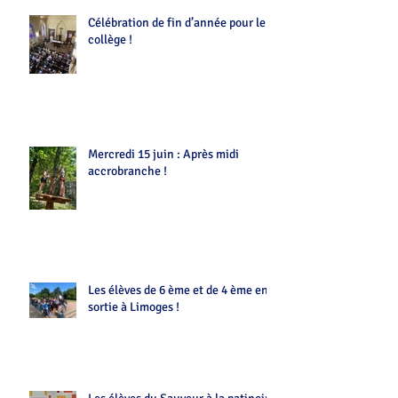
Célébration de fin d’année pour le
collège !
Mercredi 15 juin : Après midi
accrobranche !
Les élèves de 6 ème et de 4 ème en
sortie à Limoges !