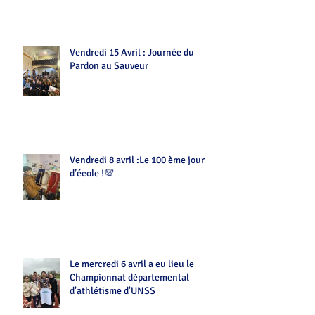
Vendredi 15 Avril : Journée du
Pardon au Sauveur
Vendredi 8 avril :Le 100 ème jour
d’école !💯
Le mercredi 6 avril a eu lieu le
Championnat départemental
d'athlétisme d'UNSS