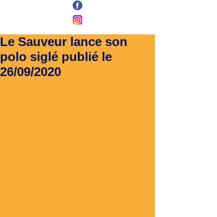
Le Sauveur lance son
polo siglé publié le
26/09/2020