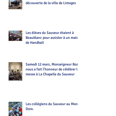
découverte de la ville de Limoges
Les élèves du Sauveur étaient à
Beaublanc pour assister à un match
de Handball
Samedi 12 mars, Monseigneur Bozo
nous a fait l’honneur de célébrer la
messe à La Chapelle du Sauveur
Les collégiens du Sauveur au Mont-
Dore.