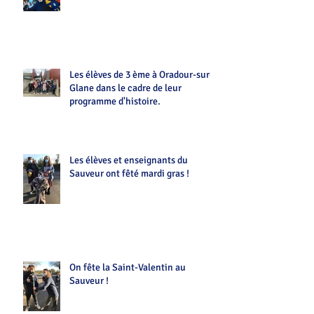
Les élèves de 3 ème à Oradour-sur-
Glane dans le cadre de leur
programme d'histoire.
Les élèves et enseignants du
Sauveur ont fêté mardi gras !
On fête la Saint-Valentin au
Sauveur !