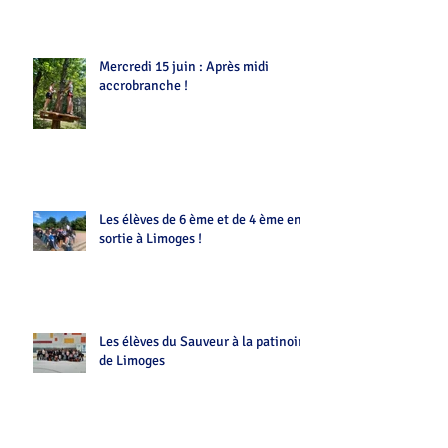
Mercredi 15 juin : Après midi
accrobranche !
Les élèves de 6 ème et de 4 ème en
sortie à Limoges !
Les élèves du Sauveur à la patinoire
de Limoges