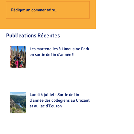
Rédigez un commentaire...
Publications Récentes
Les martenelles à Limousine Park
en sortie de fin d'année !!
Lundi 4 juillet : Sortie de fin
d'année des collégiens au Crozant
et au lac d'Eguzon