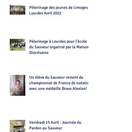
Pèlerinage des jeunes de Limoges
Lourdes Avril 2022
Pèlerinage à Lourdes pour l'école
du Sauveur organisé par la Maison
Diocésaine
Un élève du Sauveur revient du
championnat de France de natation
avec une médaille.Bravo Alexian!
Vendredi 15 Avril : Journée du
Pardon au Sauveur