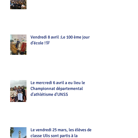
Vendredi 8 avril :Le 100 ème jour
d’école !💯
Le mercredi 6 avril a eu lieu le
Championnat départemental
d'athlétisme d'UNSS
Le vendredi 25 mars, les élèves de la
classe Ulis sont partis à la