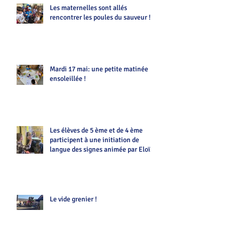
Les maternelles sont allés
rencontrer les poules du sauveur !!
Mardi 17 mai: une petite matinée
ensoleillée !
Les élèves de 5 ème et de 4 ème
participent à une initiation de
langue des signes animée par Eloïse
Le vide grenier !