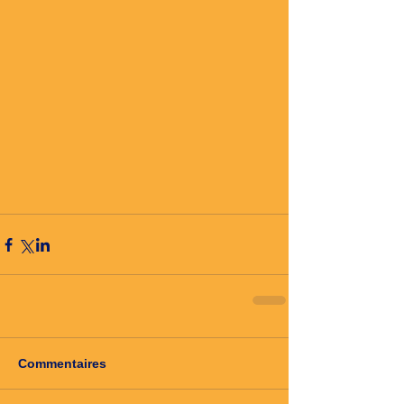
Commentaires