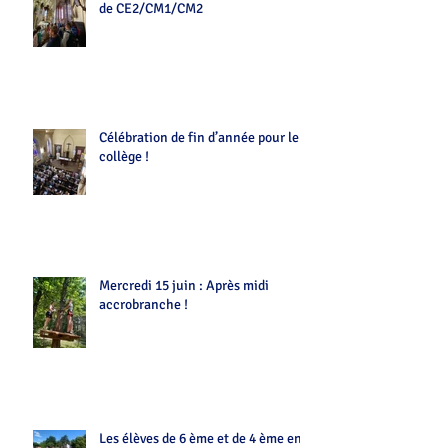
de CE2/CM1/CM2
Célébration de fin d’année pour le
collège !
Mercredi 15 juin : Après midi
accrobranche !
Les élèves de 6 ème et de 4 ème en