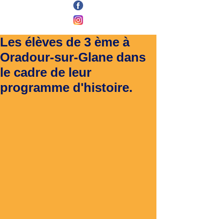
Les élèves de 3 ème à
Oradour-sur-Glane dans
le cadre de leur
programme d'histoire.