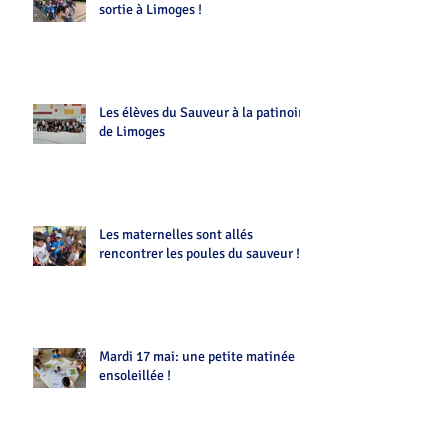
sortie à Limoges !
Les élèves du Sauveur à la patinoire
de Limoges
Les maternelles sont allés
rencontrer les poules du sauveur !!
Mardi 17 mai: une petite matinée
ensoleillée !