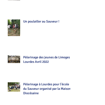
Un poulailler au Sauveur !
Pèlerinage des jeunes de Limoges
Lourdes Avril 2022
Pèlerinage à Lourdes pour l'école
du Sauveur organisé par la Maison
Diocésaine