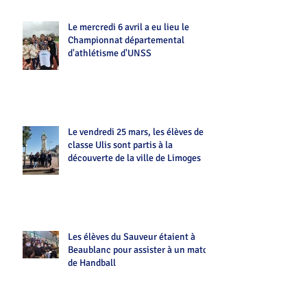
Le mercredi 6 avril a eu lieu le
Championnat départemental
d'athlétisme d'UNSS
Le vendredi 25 mars, les élèves de la
classe Ulis sont partis à la
découverte de la ville de Limoges
Les élèves du Sauveur étaient à
Beaublanc pour assister à un match
de Handball