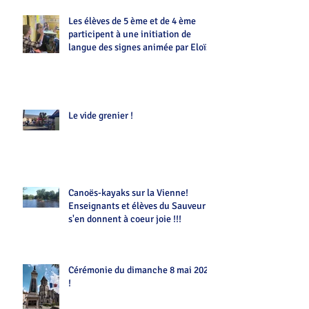
Les élèves de 5 ème et de 4 ème
participent à une initiation de
langue des signes animée par Eloïse
Le vide grenier !
Canoës-kayaks sur la Vienne!
Enseignants et élèves du Sauveur
s'en donnent à coeur joie !!!
Cérémonie du dimanche 8 mai 2022
!