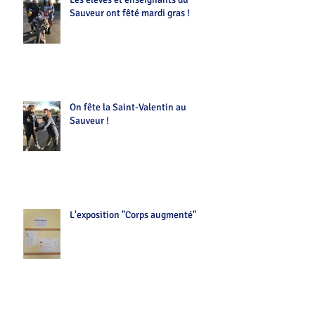
Sauveur ont fêté mardi gras !
On fête la Saint-Valentin au
Sauveur !
L'exposition "Corps augmenté"