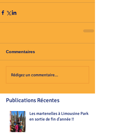
Commentaires
Rédigez un commentaire...
Publications Récentes
Les martenelles à Limousine Park
en sortie de fin d'année !!