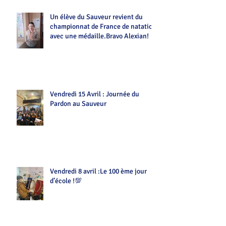
Un élève du Sauveur revient du
championnat de France de natation
avec une médaille.Bravo Alexian!
Vendredi 15 Avril : Journée du
Pardon au Sauveur
Vendredi 8 avril :Le 100 ème jour
d’école !💯