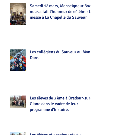
Samedi 12 mars, Monseigneur Bozo
nous a fait l’honneur de célébrer la
messe à La Chapelle du Sauveur
Les collégiens du Sauveur au Mont-
Dore.
Les élèves de 3 ème à Oradour-sur-
Glane dans le cadre de leur
programme d'histoire.
Les élèves et enseignants du