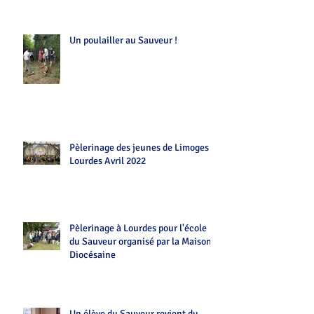
Un poulailler au Sauveur !
Pèlerinage des jeunes de Limoges
Lourdes Avril 2022
Pèlerinage à Lourdes pour l'école
du Sauveur organisé par la Maison
Diocésaine
Un élève du Sauveur revient du