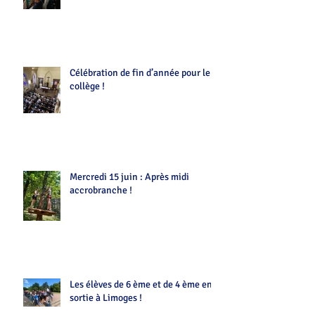
Célébration de fin d’année pour le
collège !
Mercredi 15 juin : Après midi
accrobranche !
Les élèves de 6 ème et de 4 ème en
sortie à Limoges !