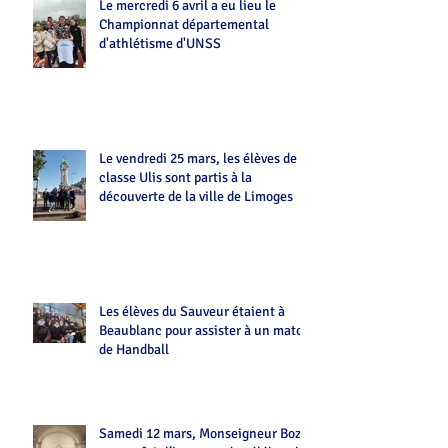
Le mercredi 6 avril a eu lieu le
Championnat départemental
d'athlétisme d'UNSS
Le vendredi 25 mars, les élèves de la
classe Ulis sont partis à la
découverte de la ville de Limoges
Les élèves du Sauveur étaient à
Beaublanc pour assister à un match
de Handball
Samedi 12 mars, Monseigneur Bozo