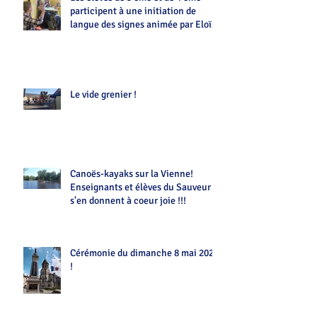
participent à une initiation de
langue des signes animée par Eloïse
Le vide grenier !
Canoës-kayaks sur la Vienne!
Enseignants et élèves du Sauveur
s'en donnent à coeur joie !!!
Cérémonie du dimanche 8 mai 2022
!