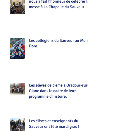
nous a fait l’honneur de célébrer la
messe à La Chapelle du Sauveur
Les collégiens du Sauveur au Mont-
Dore.
Les élèves de 3 ème à Oradour-sur-
Glane dans le cadre de leur
programme d'histoire.
Les élèves et enseignants du
Sauveur ont fêté mardi gras !