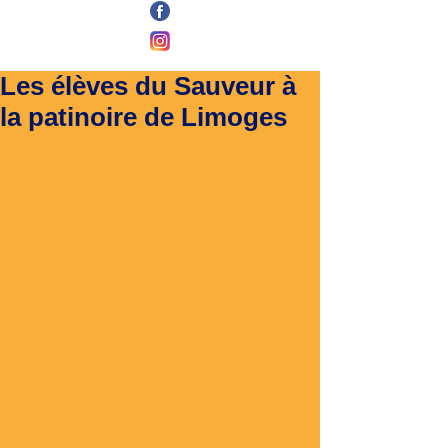
Les élèves du Sauveur à
la patinoire de Limoges