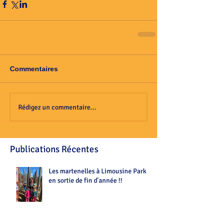
Commentaires
Rédigez un commentaire...
Publications Récentes
Les martenelles à Limousine Park
en sortie de fin d'année !!