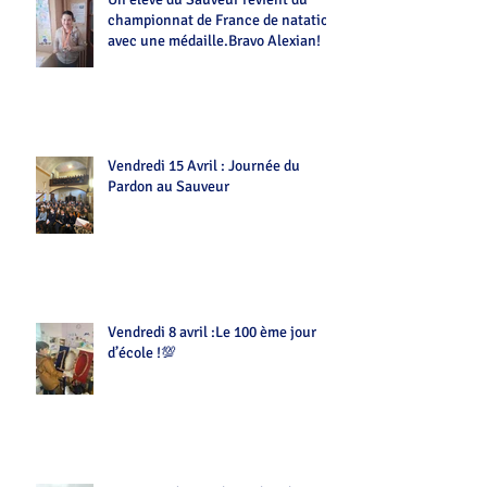
championnat de France de natation
avec une médaille.Bravo Alexian!
Vendredi 15 Avril : Journée du
Pardon au Sauveur
Vendredi 8 avril :Le 100 ème jour
d’école !💯