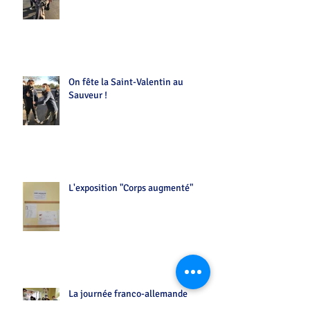
On fête la Saint-Valentin au
Sauveur !
L'exposition "Corps augmenté"
La journée franco-allemande