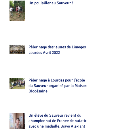
Un poulailler au Sauveur !
Pèlerinage des jeunes de Limoges
Lourdes Avril 2022
Pèlerinage à Lourdes pour l'école
du Sauveur organisé par la Maison
Diocésaine
Un élève du Sauveur revient du
championnat de France de natation
avec une médaille.Bravo Alexian!