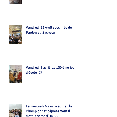
Vendredi 15 Avril : Journée du
Pardon au Sauveur
Vendredi 8 avril :Le 100 ème jour
d’école !💯
Le mercredi 6 avril a eu lieu le
Championnat départemental
d'athlétisme d'UNSS