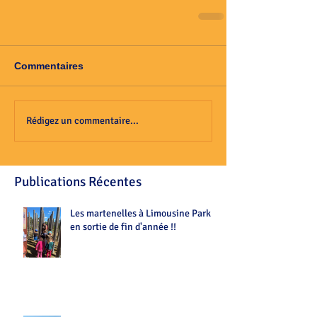
Commentaires
Rédigez un commentaire...
Publications Récentes
Les martenelles à Limousine Park
en sortie de fin d'année !!