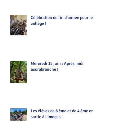
Célébration de fin d’année pour le
collège !
Mercredi 15 juin : Après midi
accrobranche !
Les élèves de 6 ème et de 4 ème en
sortie à Limoges !