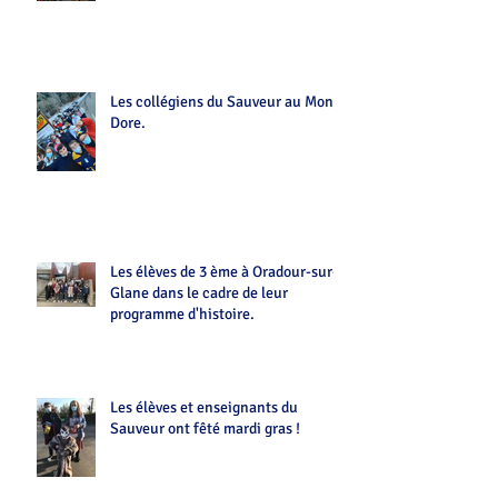
Les collégiens du Sauveur au Mont-
Dore.
Les élèves de 3 ème à Oradour-sur-
Glane dans le cadre de leur
programme d'histoire.
Les élèves et enseignants du
Sauveur ont fêté mardi gras !