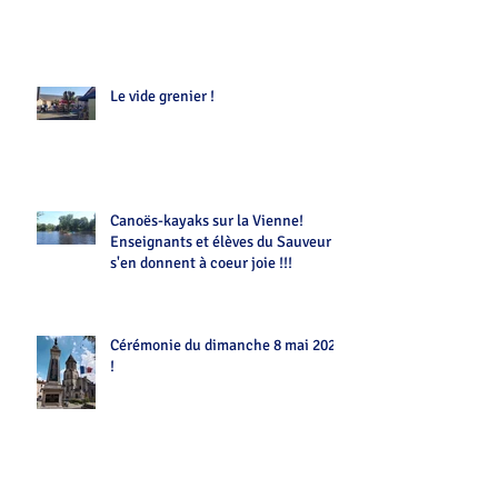
Le vide grenier !
Canoës-kayaks sur la Vienne!
Enseignants et élèves du Sauveur
s'en donnent à coeur joie !!!
Cérémonie du dimanche 8 mai 2022
!