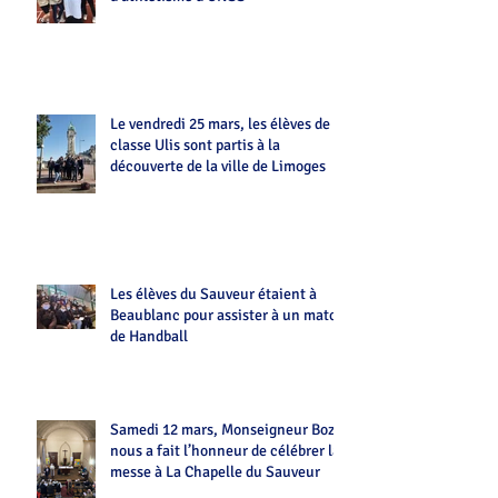
Le vendredi 25 mars, les élèves de la
classe Ulis sont partis à la
découverte de la ville de Limoges
Les élèves du Sauveur étaient à
Beaublanc pour assister à un match
de Handball
Samedi 12 mars, Monseigneur Bozo
nous a fait l’honneur de célébrer la
messe à La Chapelle du Sauveur