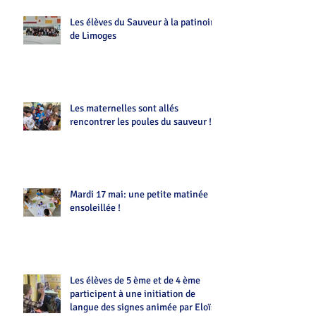
Les élèves du Sauveur à la patinoire
de Limoges
Les maternelles sont allés
rencontrer les poules du sauveur !!
Mardi 17 mai: une petite matinée
ensoleillée !
Les élèves de 5 ème et de 4 ème
participent à une initiation de
langue des signes animée par Eloïse