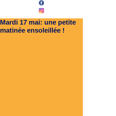
Mardi 17 mai: une petite
matinée ensoleillée !