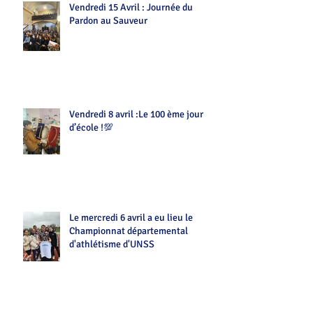
Vendredi 15 Avril : Journée du
Pardon au Sauveur
Vendredi 8 avril :Le 100 ème jour
d’école !💯
Le mercredi 6 avril a eu lieu le
Championnat départemental
d'athlétisme d'UNSS