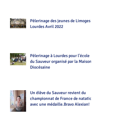
Pèlerinage des jeunes de Limoges
Lourdes Avril 2022
Pèlerinage à Lourdes pour l'école
du Sauveur organisé par la Maison
Diocésaine
Un élève du Sauveur revient du
championnat de France de natation
avec une médaille.Bravo Alexian!