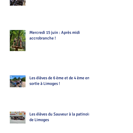
Mercredi 15 juin : Après midi
accrobranche !
Les élèves de 6 ème et de 4 ème en
sortie à Limoges !
Les élèves du Sauveur à la patinoire
de Limoges