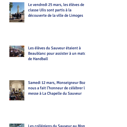
Le vendredi 25 mars, les élèves de la
classe Ulis sont partis à la
découverte de la ville de Limoges
Les élèves du Sauveur étaient à
Beaublanc pour assister à un match
de Handball
Samedi 12 mars, Monseigneur Bozo
nous a fait l’honneur de célébrer la
messe à La Chapelle du Sauveur
Les collégiens du Sauveur au Mont-