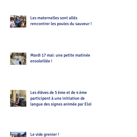
Les maternelles sont allés
rencontrer les poules du sauveur !!
Mardi 17 mai: une petite matinée
ensoleillée !
Les élèves de 5 ème et de 4 ème
participent à une initiation de
langue des signes animée par Eloïse
Le vide grenier !