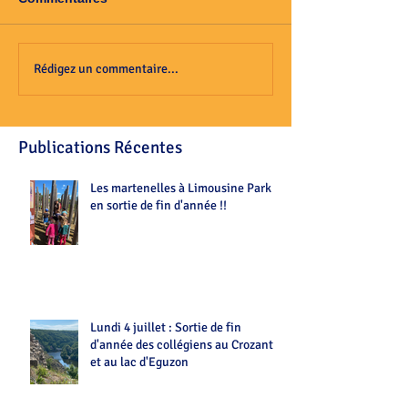
Rédigez un commentaire...
Publications Récentes
Les martenelles à Limousine Park
en sortie de fin d'année !!
Lundi 4 juillet : Sortie de fin
d'année des collégiens au Crozant
et au lac d'Eguzon