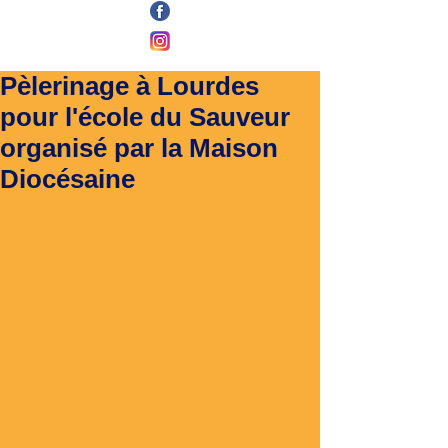
Pèlerinage à Lourdes
pour l'école du Sauveur
organisé par la Maison
Diocésaine