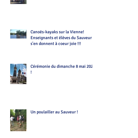
Canoës-kayaks sur la Vienne!
Enseignants et élèves du Sauveur
s'en donnent à coeur joie !!!
Cérémonie du dimanche 8 mai 2022
!
Un poulailler au Sauveur !