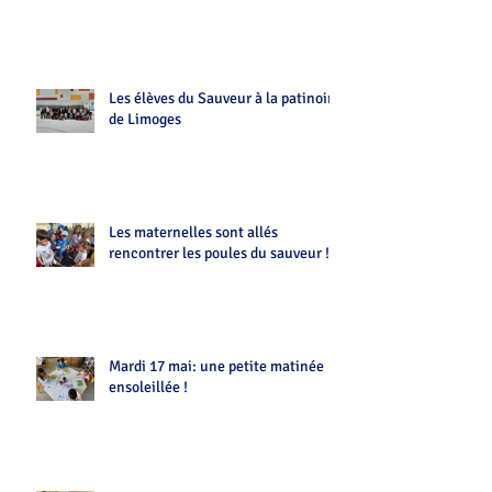
Les élèves du Sauveur à la patinoire
de Limoges
Les maternelles sont allés
rencontrer les poules du sauveur !!
Mardi 17 mai: une petite matinée
ensoleillée !