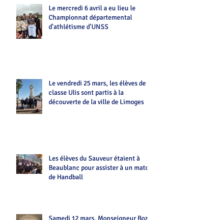
Le mercredi 6 avril a eu lieu le
Championnat départemental
d'athlétisme d'UNSS
Le vendredi 25 mars, les élèves de la
classe Ulis sont partis à la
découverte de la ville de Limoges
Les élèves du Sauveur étaient à
Beaublanc pour assister à un match
de Handball
Samedi 12 mars, Monseigneur Bozo