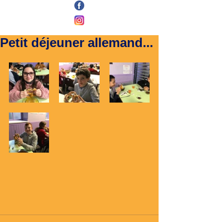
Petit déjeuner allemand...