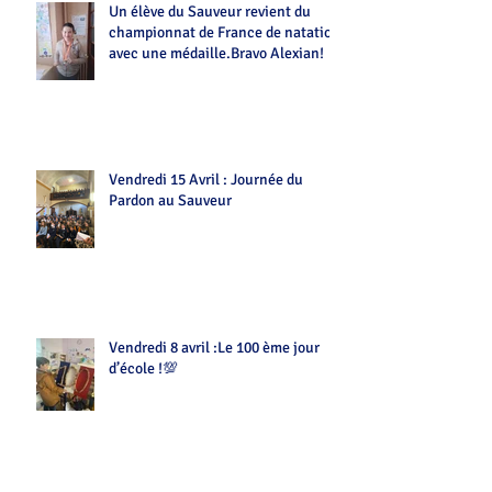
Un élève du Sauveur revient du
championnat de France de natation
avec une médaille.Bravo Alexian!
Vendredi 15 Avril : Journée du
Pardon au Sauveur
Vendredi 8 avril :Le 100 ème jour
d’école !💯