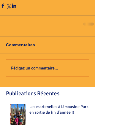
Commentaires
Rédigez un commentaire...
Publications Récentes
Les martenelles à Limousine Park
en sortie de fin d'année !!