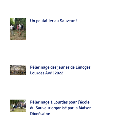
Un poulailler au Sauveur !
Pèlerinage des jeunes de Limoges
Lourdes Avril 2022
Pèlerinage à Lourdes pour l'école
du Sauveur organisé par la Maison
Diocésaine