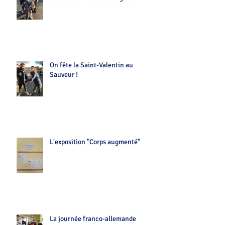
On fête la Saint-Valentin au
Sauveur !
L'exposition "Corps augmenté"
La journée franco-allemande