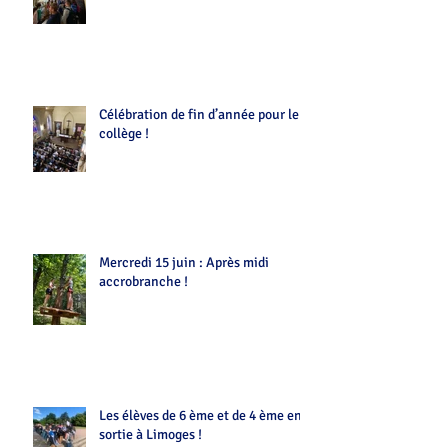
Célébration de fin d’année pour le
collège !
Mercredi 15 juin : Après midi
accrobranche !
Les élèves de 6 ème et de 4 ème en
sortie à Limoges !