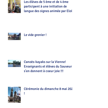
Les élèves de 5 ème et de 4 ème
participent à une initiation de
langue des signes animée par Eloïse
Le vide grenier !
Canoës-kayaks sur la Vienne!
Enseignants et élèves du Sauveur
s'en donnent à coeur joie !!!
Cérémonie du dimanche 8 mai 2022
!