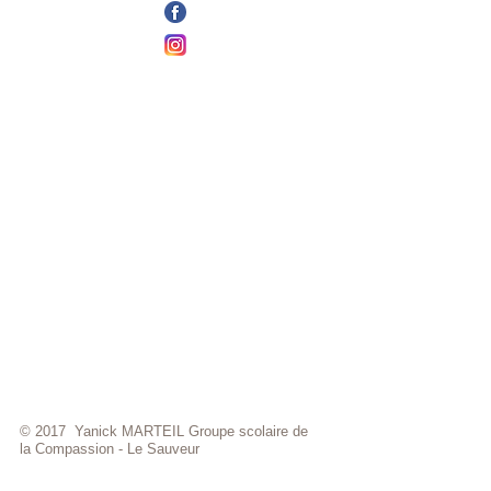
© 2017 Yanick MARTEIL Groupe scolaire de
la Compassion - Le Sauveur