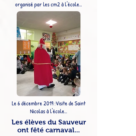
organisé par les cm2 à l'école...
Le 6 décembre 2019 :Visite de Saint
Nicolas à l'école...
Les élèves du Sauveur
ont fêté carnaval...