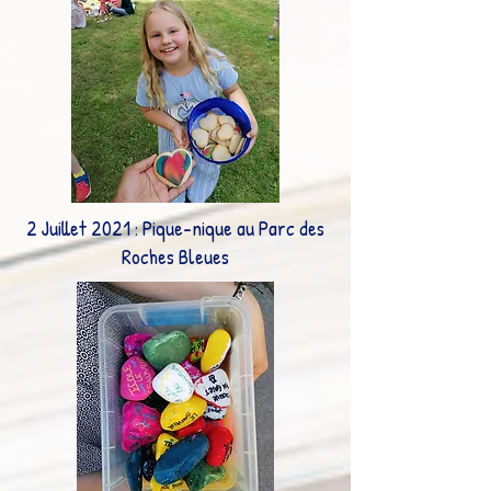
2 Juillet 2021 : Pique-nique au Parc des
Roches Bleues