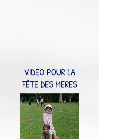
VIDEO POUR LA
FÊTE DES MERES