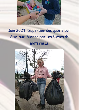
Juin 2021 : Dispersion des galets sur
Aixe-sur-Vienne par les élèves de
maternelle