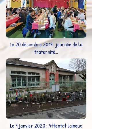
Le 20 décembre 2019 : journée de la
fraternité...
Le 9 janvier 2020 : Attentat laineux