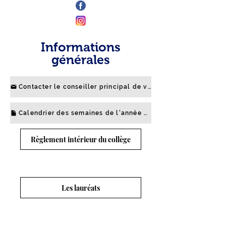
Informations
générales
Contacter le conseiller principal de vie scolaire
Calendrier des semaines de l'année en cours
Règlement intérieur du collège
Les lauréats