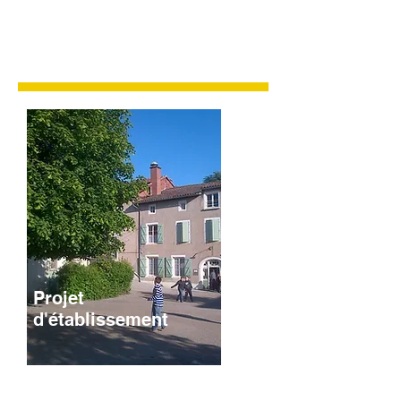
Projet
d'établissement