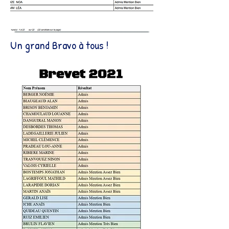
Un grand Bravo à tous !