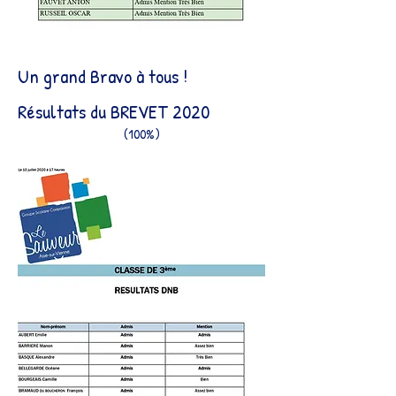
Un grand Bravo à tous !
Résultats du BREVET 2020
(100%)