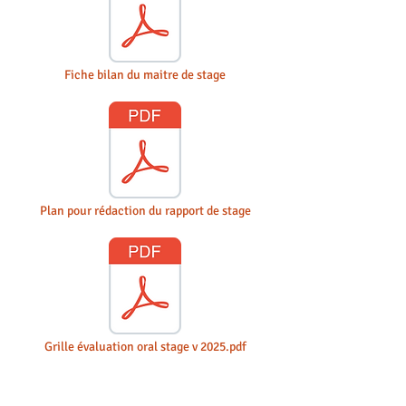
Fiche bilan du maitre de stage
Plan pour rédaction du rapport de stage
Grille évaluation oral stage v 2025.pdf