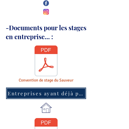
-Documents pour les stages
en entreprise... :
Convention de stage du Sauveur
Entreprises ayant déjà pris des stagiaires