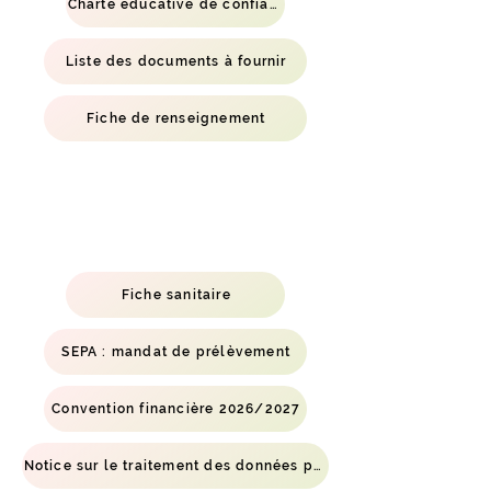
Charte éducative de confiance
Liste des documents à fournir
Fiche de renseignement
Fiche sanitaire
SEPA : mandat de prélèvement
Convention financière 2026/2027
Notice sur le traitement des données personnelles