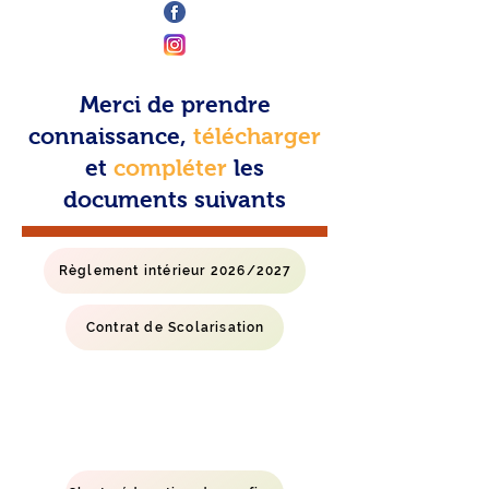
Merci de prendre
connaissance,
télécharger
et
compléter
les
documents suivants
Règlement intérieur 2026/2027
Contrat de Scolarisation