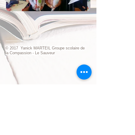
© 2017 Yanick MARTEIL Groupe scolaire de
la Compassion - Le Sauveur
visiteurs
Informations