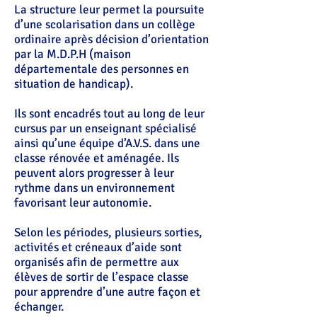
La structure leur permet la poursuite
d’une scolarisation dans un collège
ordinaire après décision d’orientation
par la M.D.P.H (maison
départementale des personnes en
situation de handicap).
Ils sont encadrés tout au long de leur
cursus par un enseignant spécialisé
ainsi qu’une équipe d’A.V.S. dans une
classe rénovée et aménagée. Ils
peuvent alors progresser à leur
rythme dans un environnement
favorisant leur autonomie.
Selon les périodes, plusieurs sorties,
activités et créneaux d’aide sont
organisés afin de permettre aux
élèves de sortir de l’espace classe
pour apprendre d’une autre façon et
échanger.