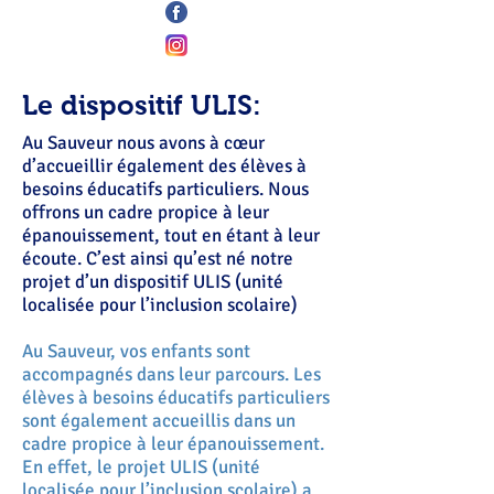
Le dispositif ULIS:
Au Sauveur nous avons à cœur
d’accueillir également des élèves à
besoins éducatifs particuliers. Nous
offrons un cadre propice à leur
épanouissement, tout en étant à leur
écoute. C’est ainsi qu’est né notre
projet d’un dispositif ULIS (unité
localisée pour l’inclusion scolaire)
Au Sauveur, vos enfants sont
accompagnés dans leur parcours. Les
élèves à besoins éducatifs particuliers
sont également accueillis dans un
cadre propice à leur épanouissement.
En effet, le projet ULIS (unité
localisée pour l’inclusion scolaire) a