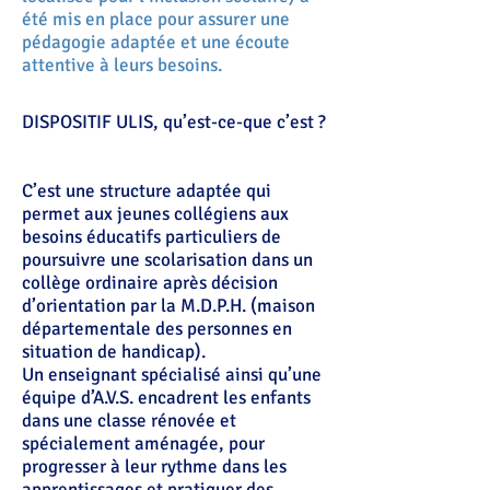
été mis en place pour assurer une
pédagogie adaptée et une écoute
attentive à leurs besoins.
DISPOSITIF ULIS, qu’est-ce-que c’est ?
C’est une structure adaptée qui
permet aux jeunes collégiens aux
besoins éducatifs particuliers de
poursuivre une scolarisation dans un
collège ordinaire après décision
d’orientation par la M.D.P.H. (maison
départementale des personnes en
situation de handicap).
Un enseignant spécialisé ainsi qu’une
équipe d’A.V.S. encadrent les enfants
dans une classe rénovée et
spécialement aménagée, pour
progresser à leur rythme dans les
apprentissages et pratiquer des