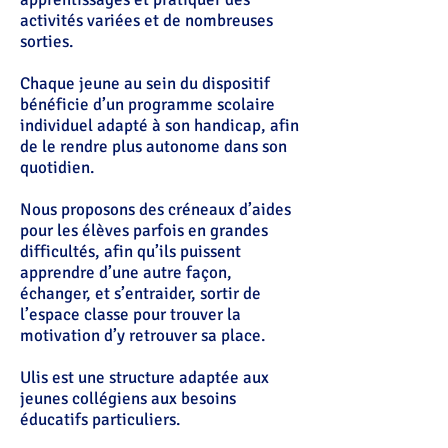
activités variées et de nombreuses
sorties.
Chaque jeune au sein du dispositif
bénéficie d’un programme scolaire
individuel adapté à son handicap, afin
de le rendre plus autonome dans son
quotidien.
Nous proposons des créneaux d’aides
pour les élèves parfois en grandes
difficultés, afin qu’ils puissent
apprendre d’une autre façon,
échanger, et s’entraider, sortir de
l’espace classe pour trouver la
motivation d’y retrouver sa place.
Ulis est une structure adaptée aux
jeunes collégiens aux besoins
éducatifs particuliers.