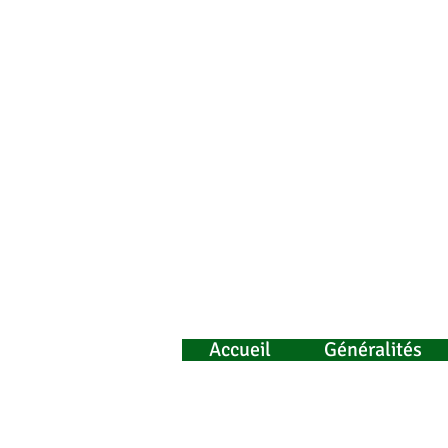
Accueil
Généralités
Informations