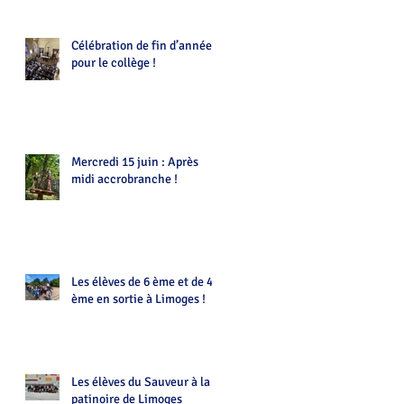
Célébration de fin d’année
pour le collège !
Mercredi 15 juin : Après
midi accrobranche !
Les élèves de 6 ème et de 4
ème en sortie à Limoges !
Les élèves du Sauveur à la
patinoire de Limoges