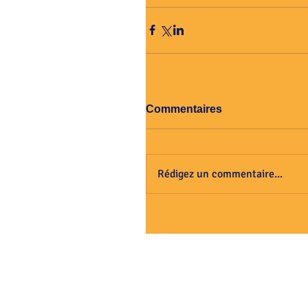
Commentaires
Rédigez un commentaire...