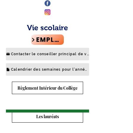
Vie scolaire
EMPLOI DU TEMPS
Contacter le conseiller principal de vie scolaire
Calendrier des semaines pour l'année en cours
Règlement Intérieur du Collège
Les lauréats