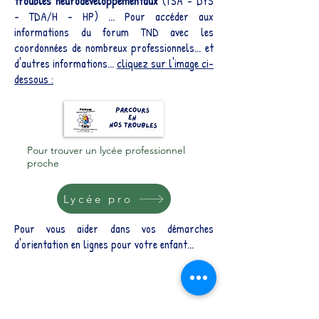
troubles neurodéveloppementaux
(TSA - DYS
- TDA/H - HP) ... Pour accéder aux
informations du forum TND avec les
coordonnées de nombreux professionnels... et
d'autres informations...
cliquez sur l'image ci-
dessous :
Pour trouver un lycée professionnel
proche
Lycée pro
Pour vous aider dans vos démarches
d'orientation en lignes pour votre enfant...