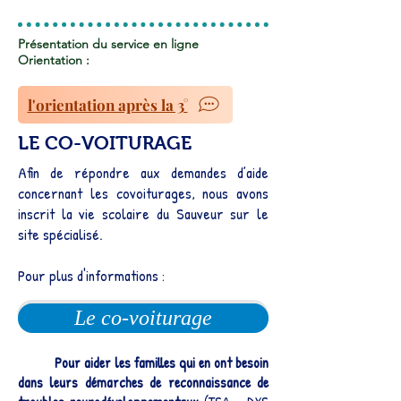
Présentation du service en ligne
Orientation :
l'orientation après la 3°
LE CO-VOITURAGE
Afin de répondre aux demandes d’aide
concernant les covoiturages, nous avons
inscrit la vie scolaire du Sauveur sur le
site spécialisé.
Pour plus d'informations :
Le co-voiturage
Pour aider les familles qui en ont besoin
dans leurs démarches de reconnaissance de