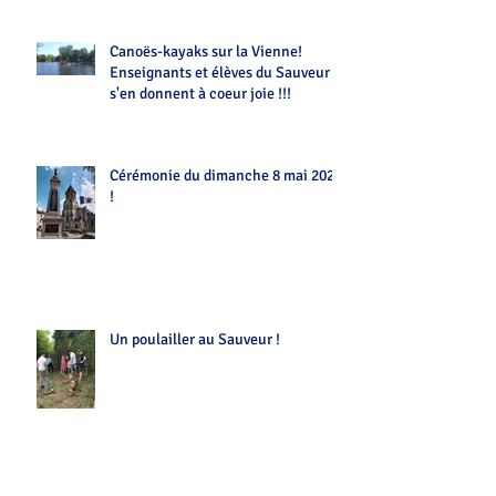
Canoës-kayaks sur la Vienne!
Enseignants et élèves du Sauveur
s'en donnent à coeur joie !!!
Cérémonie du dimanche 8 mai 2022
!
Un poulailler au Sauveur !