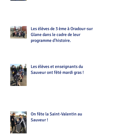
Les élèves de 3 ème à Oradour-sur-
Glane dans le cadre de leur
programme d'histoire.
Les élèves et enseignants du
Sauveur ont fêté mardi gras !
On fête la Saint-Valentin au
Sauveur !