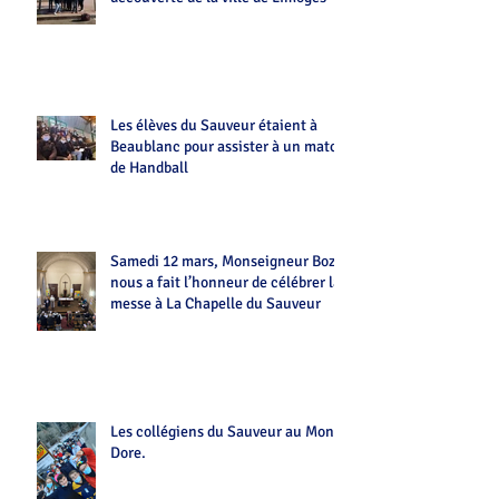
Les élèves du Sauveur étaient à
Beaublanc pour assister à un match
de Handball
Samedi 12 mars, Monseigneur Bozo
nous a fait l’honneur de célébrer la
messe à La Chapelle du Sauveur
Les collégiens du Sauveur au Mont-
Dore.