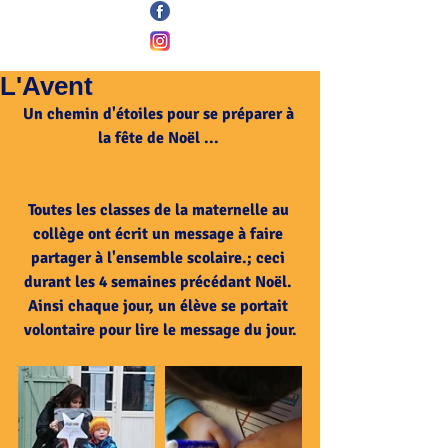
L'Avent
Un chemin d'étoiles pour se préparer à 
la fête de Noël ... 
Toutes les classes de la maternelle au 
collège ont écrit un message à faire 
partager à l'ensemble scolaire.; ceci 
durant les 4 semaines précédant Noël. 
Ainsi chaque jour, un élève se portait 
volontaire pour lire le message du jour.