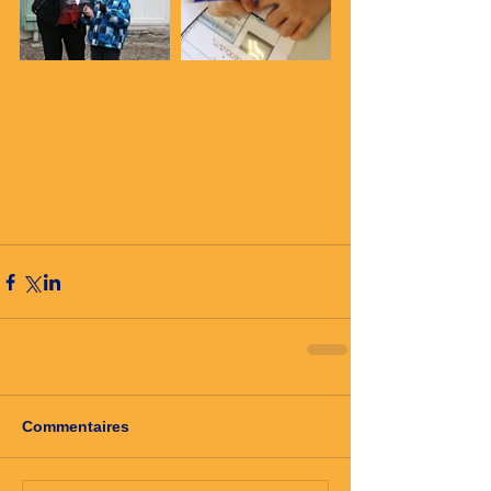
Commentaires