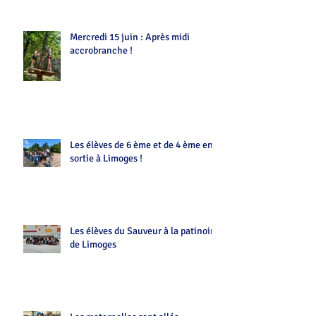
Mercredi 15 juin : Après midi
accrobranche !
Les élèves de 6 ème et de 4 ème en
sortie à Limoges !
Les élèves du Sauveur à la patinoire
de Limoges