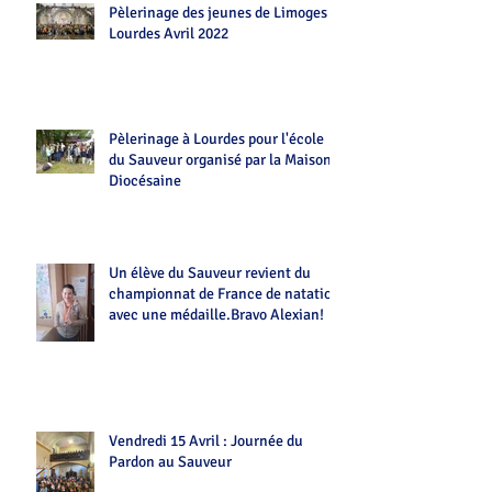
Pèlerinage des jeunes de Limoges
Lourdes Avril 2022
Pèlerinage à Lourdes pour l'école
du Sauveur organisé par la Maison
Diocésaine
Un élève du Sauveur revient du
championnat de France de natation
avec une médaille.Bravo Alexian!
Vendredi 15 Avril : Journée du
Pardon au Sauveur