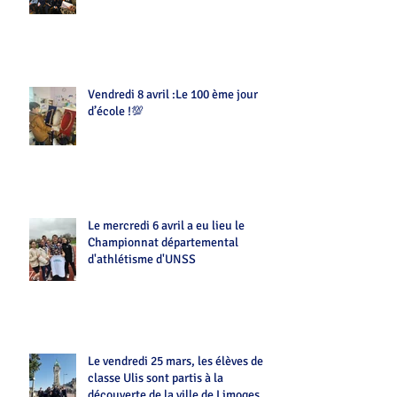
Vendredi 8 avril :Le 100 ème jour
d’école !💯
Le mercredi 6 avril a eu lieu le
Championnat départemental
d'athlétisme d'UNSS
Le vendredi 25 mars, les élèves de la
classe Ulis sont partis à la
découverte de la ville de Limoges