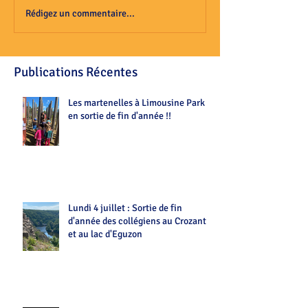
Rédigez un commentaire...
Publications Récentes
Les martenelles à Limousine Park
en sortie de fin d'année !!
Lundi 4 juillet : Sortie de fin
d'année des collégiens au Crozant
et au lac d'Eguzon