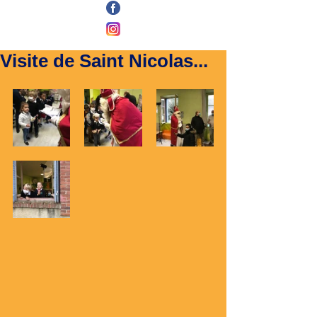
Visite de Saint Nicolas...