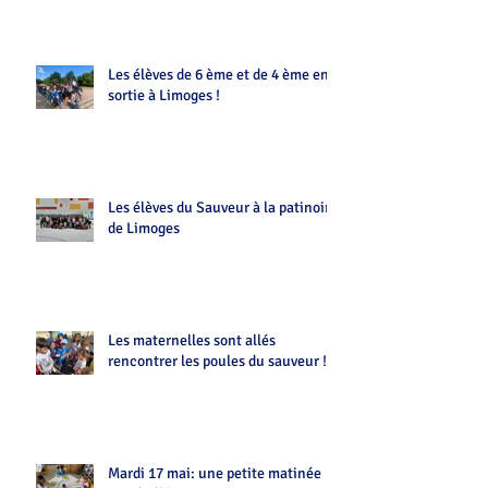
Les élèves de 6 ème et de 4 ème en
sortie à Limoges !
Les élèves du Sauveur à la patinoire
de Limoges
Les maternelles sont allés
rencontrer les poules du sauveur !!
Mardi 17 mai: une petite matinée