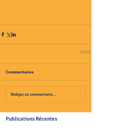
Commentaires
Rédigez un commentaire...
Publications Récentes