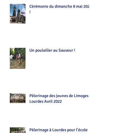
Cérémonie du dimanche 8 mai 2022
!
Un poulailler au Sauveur !
Pèlerinage des jeunes de Limoges
Lourdes Avril 2022
Pèlerinage à Lourdes pour l'école