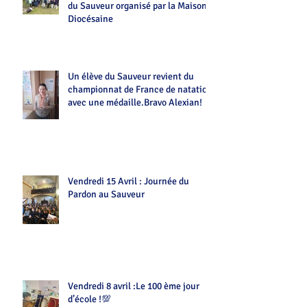
du Sauveur organisé par la Maison
Diocésaine
Un élève du Sauveur revient du
championnat de France de natation
avec une médaille.Bravo Alexian!
Vendredi 15 Avril : Journée du
Pardon au Sauveur
Vendredi 8 avril :Le 100 ème jour
d’école !💯