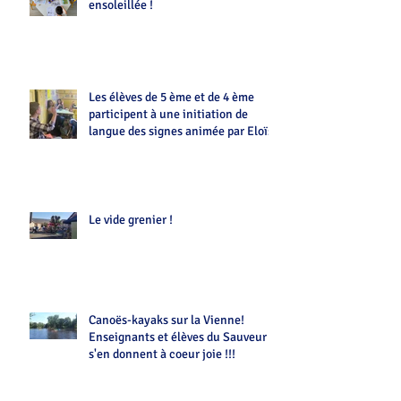
ensoleillée !
Les élèves de 5 ème et de 4 ème
participent à une initiation de
langue des signes animée par Eloïse
Le vide grenier !
Canoës-kayaks sur la Vienne!
Enseignants et élèves du Sauveur
s'en donnent à coeur joie !!!