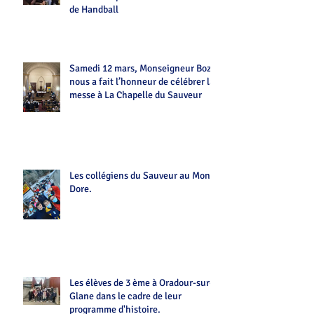
de Handball
Samedi 12 mars, Monseigneur Bozo
nous a fait l’honneur de célébrer la
messe à La Chapelle du Sauveur
Les collégiens du Sauveur au Mont-
Dore.
Les élèves de 3 ème à Oradour-sur-
Glane dans le cadre de leur
programme d'histoire.