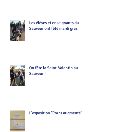
Les élèves et enseignants du
Sauveur ont fêté mardi gras !
On fête la Saint-Valentin au
Sauveur !
L'exposition "Corps augmenté"