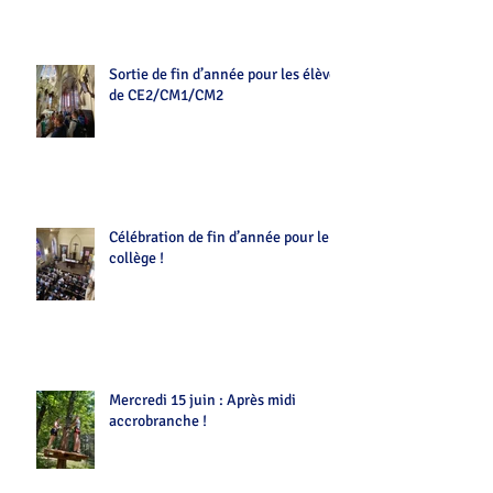
Sortie de fin d’année pour les élèves
de CE2/CM1/CM2
Célébration de fin d’année pour le
collège !
Mercredi 15 juin : Après midi
accrobranche !