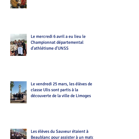
Le mercredi 6 avril a eu lieu le
Championnat départemental
d'athlétisme d'UNSS
Le vendredi 25 mars, les élèves de la
classe Ulis sont partis à la
découverte de la ville de Limoges
Les élèves du Sauveur étaient à
Beaublanc pour assister à un match