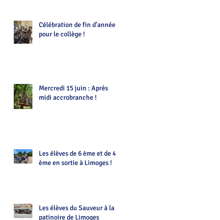
Célébration de fin d’année
pour le collège !
Mercredi 15 juin : Après
midi accrobranche !
Les élèves de 6 ème et de 4
ème en sortie à Limoges !
Les élèves du Sauveur à la
patinoire de Limoges