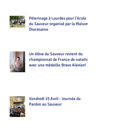
Pèlerinage à Lourdes pour l'école
du Sauveur organisé par la Maison
Diocésaine
Un élève du Sauveur revient du
championnat de France de natation
avec une médaille.Bravo Alexian!
Vendredi 15 Avril : Journée du
Pardon au Sauveur