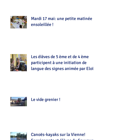
Mardi 17 mai: une petite matinée
ensoleillée !
Les élèves de 5 ème et de 4 ème
participent à une initiation de
langue des signes animée par Eloïse
Le vide grenier !
Canoës-kayaks sur la Vienne!