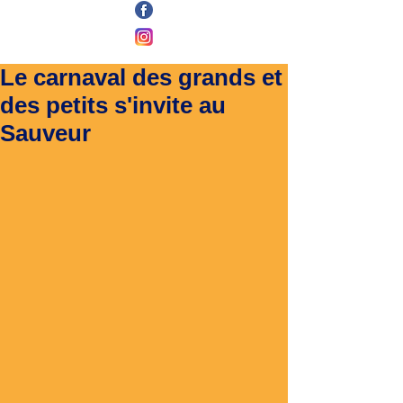
Le carnaval des grands et
des petits s'invite au
Sauveur