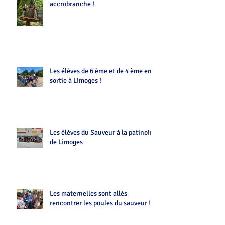
accrobranche !
Les élèves de 6 ème et de 4 ème en
sortie à Limoges !
Les élèves du Sauveur à la patinoire
de Limoges
Les maternelles sont allés
rencontrer les poules du sauveur !!