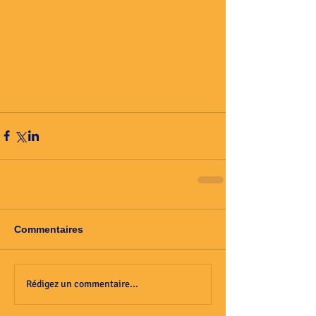
Commentaires
Rédigez un commentaire...