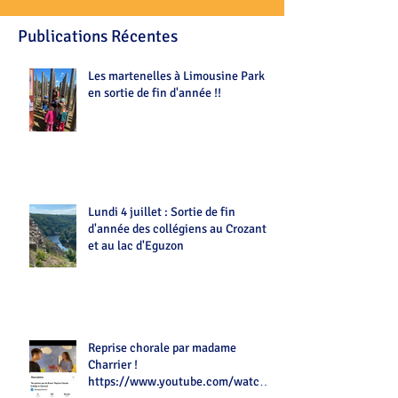
Publications Récentes
Les martenelles à Limousine Park
en sortie de fin d'année !!
Lundi 4 juillet : Sortie de fin
d'année des collégiens au Crozant
et au lac d'Eguzon
Reprise chorale par madame
Charrier !
https://www.youtube.com/watch?