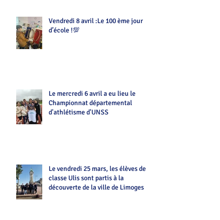
Vendredi 8 avril :Le 100 ème jour
d’école !💯
Le mercredi 6 avril a eu lieu le
Championnat départemental
d'athlétisme d'UNSS
Le vendredi 25 mars, les élèves de la
classe Ulis sont partis à la
découverte de la ville de Limoges