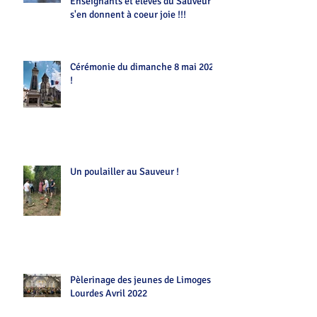
Enseignants et élèves du Sauveur
s'en donnent à coeur joie !!!
Cérémonie du dimanche 8 mai 2022
!
Un poulailler au Sauveur !
Pèlerinage des jeunes de Limoges
Lourdes Avril 2022