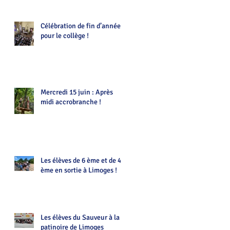
Célébration de fin d’année
pour le collège !
Mercredi 15 juin : Après
midi accrobranche !
Les élèves de 6 ème et de 4
ème en sortie à Limoges !
Les élèves du Sauveur à la
patinoire de Limoges